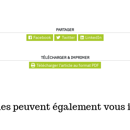
PARTAGER
Facebook
Twitter
LinkedIn
TÉLÉCHARGER & IMPRIMER
Télécharger l'article au format PDF
les peuvent également vous 