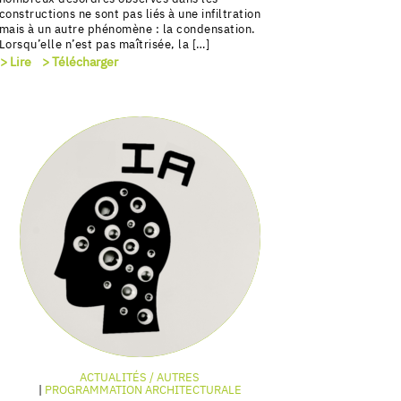
constructions ne sont pas liés à une infiltration
mais à un autre phénomène : la condensation.
Lorsqu’elle n’est pas maîtrisée, la […]
> Lire
> Télécharger
ACTUALITÉS / AUTRES
PROGRAMMATION ARCHITECTURALE