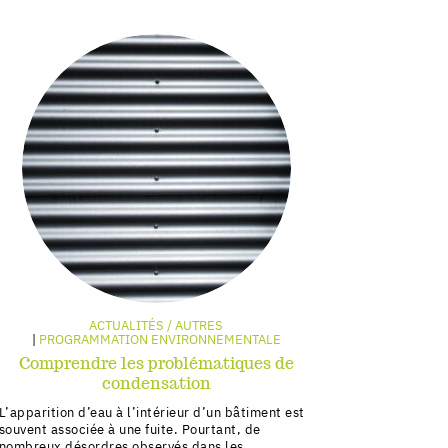
ACTUALITÉS / AUTRES
PROGRAMMATION ENVIRONNEMENTALE
Comprendre les problématiques de
condensation
L’apparition d’eau à l’intérieur d’un bâtiment est
souvent associée à une fuite. Pourtant, de
nombreux désordres observés dans les