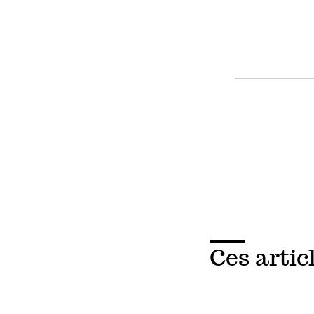
Ces artic