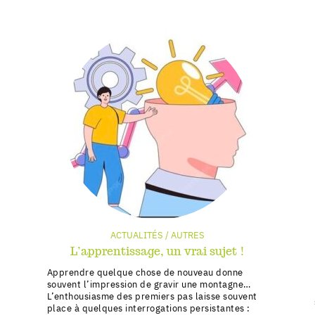
ACTUALITÉS / AUTRES
L’apprentissage, un vrai sujet !
Apprendre quelque chose de nouveau donne
souvent l’impression de gravir une montagne…
L’enthousiasme des premiers pas laisse souvent
place à quelques interrogations persistantes :