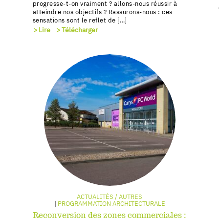
progresse-t-on vraiment ? allons-nous réussir à
atteindre nos objectifs ? Rassurons-nous : ces
sensations sont le reflet de […]
> Lire
> Télécharger
ACTUALITÉS / AUTRES
PROGRAMMATION ARCHITECTURALE
Reconversion des zones commerciales :