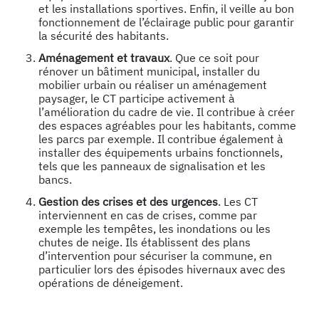
et les installations sportives. Enfin, il veille au bon
fonctionnement de l’éclairage public pour garantir
la sécurité des habitants.
Aménagement et travaux
. Que ce soit pour
rénover un bâtiment municipal, installer du
mobilier urbain ou réaliser un aménagement
paysager, le CT participe activement à
l’amélioration du cadre de vie. Il contribue à créer
des espaces agréables pour les habitants, comme
les parcs par exemple. Il contribue également à
installer des équipements urbains fonctionnels,
tels que les panneaux de signalisation et les
bancs.
Gestion des crises et des urgences
. Les CT
interviennent en cas de crises, comme par
exemple les tempêtes, les inondations ou les
chutes de neige. Ils établissent des plans
d’intervention pour sécuriser la commune, en
particulier lors des épisodes hivernaux avec des
opérations de déneigement.