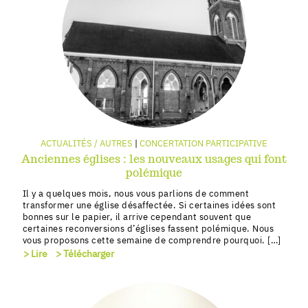
ACTUALITÉS / AUTRES
CONCERTATION PARTICIPATIVE
Anciennes églises : les nouveaux usages qui font
polémique
Il y a quelques mois, nous vous parlions de comment
transformer une église désaffectée. Si certaines idées sont
bonnes sur le papier, il arrive cependant souvent que
certaines reconversions d’églises fassent polémique. Nous
vous proposons cette semaine de comprendre pourquoi. […]
> Lire
> Télécharger