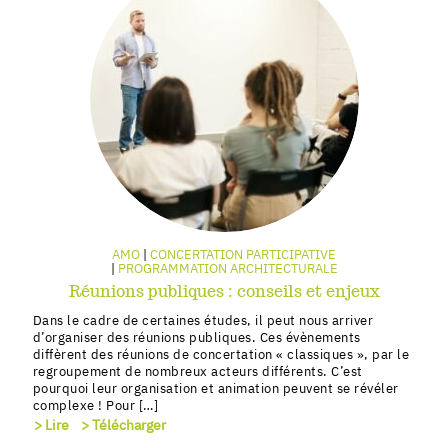
AMO
CONCERTATION PARTICIPATIVE
PROGRAMMATION ARCHITECTURALE
Réunions publiques : conseils et enjeux
Dans le cadre de certaines études, il peut nous arriver
d’organiser des réunions publiques. Ces évènements
diffèrent des réunions de concertation « classiques », par le
regroupement de nombreux acteurs différents. C’est
pourquoi leur organisation et animation peuvent se révéler
complexe ! Pour […]
> Lire
> Télécharger