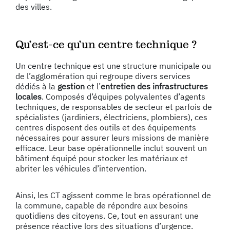
des villes.
Qu’est-ce qu’un centre technique ?
Un centre technique est une structure municipale ou
de l’agglomération qui regroupe divers services
dédiés à la
gestion
et l’
entretien des infrastructures
locales
. Composés d’équipes polyvalentes d’agents
techniques, de responsables de secteur et parfois de
spécialistes (jardiniers, électriciens, plombiers), ces
centres disposent des outils et des équipements
nécessaires pour assurer leurs missions de manière
efficace. Leur base opérationnelle inclut souvent un
bâtiment équipé pour stocker les matériaux et
abriter les véhicules d’intervention.
Ainsi, les CT agissent comme le bras opérationnel de
la commune, capable de répondre aux besoins
quotidiens des citoyens. Ce, tout en assurant une
présence réactive lors des situations d’urgence.