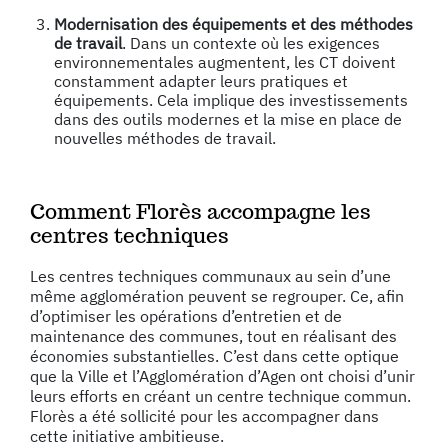
Modernisation des équipements et des méthodes
de travail
. Dans un contexte où les exigences
environnementales augmentent, les CT doivent
constamment adapter leurs pratiques et
équipements. Cela implique des investissements
dans des outils modernes et la mise en place de
nouvelles méthodes de travail.
Comment Florès accompagne les
centres techniques
Les centres techniques communaux au sein d’une
même agglomération peuvent se regrouper. Ce, afin
d’optimiser les opérations d’entretien et de
maintenance des communes, tout en réalisant des
économies substantielles. C’est dans cette optique
que la Ville et l’Agglomération d’Agen ont choisi d’unir
leurs efforts en créant un centre technique commun.
Florès a été sollicité pour les accompagner dans
cette initiative ambitieuse.