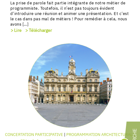
La prise de parole fait partie intégrante de notre métier de
programmiste. Toutefois, il n’est pas toujours évident
d’introduire une réunion et animer une présentation. Et c’est
le cas dans pas mal de métiers ! Pour remédier à cela, nous
avons […]
> Lire
> Télécharger
CONCERTATION PARTICIPATIVE
PROGRAMMATION ARCHITECTURALE