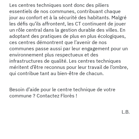
Les centres techniques sont donc des piliers
essentiels de nos communes, contribuant chaque
jour au confort et à la sécurité des habitants. Malgré
les défis qu’ils affrontent, les CT continuent de jouer
un rôle central dans la gestion durable des villes. En
adoptant des pratiques de plus en plus écologiques,
ces centres démontrent que l’avenir de nos
communes passe aussi par leur engagement pour un
environnement plus respectueux et des
infrastructures de qualité. Les centres techniques
méritent d’être reconnus pour leur travail de l’ombre,
qui contribue tant au bien-être de chacun.
Besoin d’aide pour le centre technique de votre
commune ? Contactez Florès !
L.B.