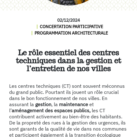
02/12/2024
CONCERTATION PARTICIPATIVE
PROGRAMMATION ARCHITECTURALE
Le rôle essentiel des centres
techniques dans la gestion et
l’entretien de nos villes
Les centres techniques (CT) sont souvent méconnus
du grand public. Pourtant ils jouent un rôle crucial
dans le bon fonctionnement de nos villes. En
assurant la
gestion
, la
maintenance
et
l’
aménagement des espaces publics,
les CT
contribuent activement au bien-être des habitants.
De la propreté des rues à la gestion des urgences, ils
sont garants de la qualité de vie dans nos communes
et participent également à la transition écologique