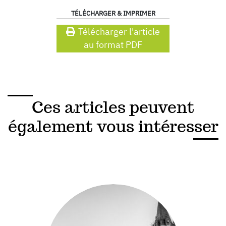
TÉLÉCHARGER & IMPRIMER
Télécharger l'article
au format PDF
Ces articles peuvent
également vous intéresser