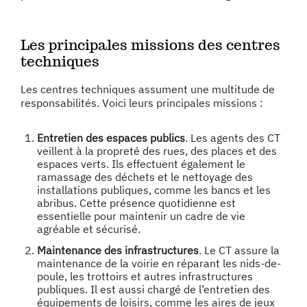
Les principales missions des centres
techniques
Les centres techniques assument une multitude de
responsabilités. Voici leurs principales missions :
Entretien des espaces publics
. Les agents des CT
veillent à la propreté des rues, des places et des
espaces verts. Ils effectuent également le
ramassage des déchets et le nettoyage des
installations publiques, comme les bancs et les
abribus. Cette présence quotidienne est
essentielle pour maintenir un cadre de vie
agréable et sécurisé.
Maintenance des infrastructures
. Le CT assure la
maintenance de la voirie en réparant les nids-de-
poule, les trottoirs et autres infrastructures
publiques. Il est aussi chargé de l’entretien des
équipements de loisirs, comme les aires de jeux