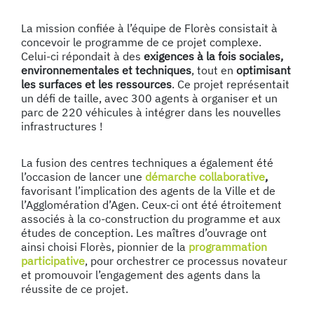
La mission confiée à l’équipe de Florès consistait à
concevoir le programme de ce projet complexe.
Celui-ci répondait à des
exigences à la fois sociales,
environnementales et techniques
, tout en
optimisant
les surfaces et les ressources
. Ce projet représentait
un défi de taille, avec 300 agents à organiser et un
parc de 220 véhicules à intégrer dans les nouvelles
infrastructures !
La fusion des centres techniques a également été
l’occasion de lancer une
démarche collaborative
,
favorisant l’implication des agents de la Ville et de
l’Agglomération d’Agen. Ceux-ci ont été étroitement
associés à la co-construction du programme et aux
études de conception. Les maîtres d’ouvrage ont
ainsi choisi Florès, pionnier de la
programmation
participative
, pour orchestrer ce processus novateur
et promouvoir l’engagement des agents dans la
réussite de ce projet.