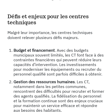
Défis et enjeux pour les centres
techniques
Malgré leur importance, les centres techniques
doivent relever plusieurs défis majeurs.
Budget et financement
. Avec des budgets
municipaux souvent limités, les CT font face à des
contraintes financières qui peuvent réduire leurs
capacités d’intervention. Les investissements
pour moderniser les équipements ou recruter du
personnel qualifié sont parfois difficiles à obtenir.
Gestion des ressources humaines
. Les CT,
notamment dans les petites communes,
rencontrent des difficultés pour recruter et former
des agents qualifiés. La fidélisation du personnel
et la formation continue sont des enjeux cruciaux
pour maintenir un service efficace et répondre
aux besoins des habitants.