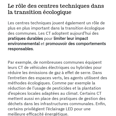
Le rôle des centres techniques dans
la transition écologique
Les centres techniques jouent également un rôle de
plus en plus important dans la transition écologique
des communes. Les CT adoptent aujourd’hui des
pratiques durables
pour
limiter leur impact
environnemental
et
promouvoir des comportements
responsables
.
Par exemple, de nombreuses communes équipent
leurs CT de véhicules électriques ou hybrides pour
réduire les émissions de gaz à effet de serre. Dans
l’entretien des espaces verts, les agents utilisent des
méthodes écologiques. Comme par exemple la
réduction de l’usage de pesticides et la plantation
d’espèces locales adaptées au climat. Certains CT
mettent aussi en place des pratiques de gestion des
déchets dans les infrastructures communales. Enfin,
certains privilégient l’éclairage LED pour une
meilleure efficacité énergétique.