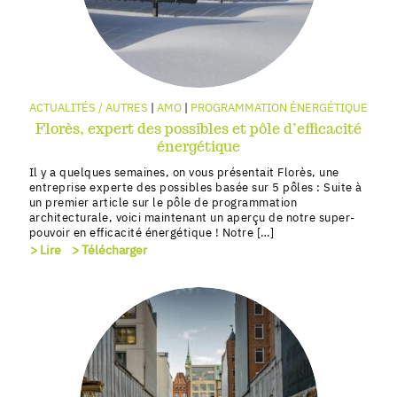
ACTUALITÉS / AUTRES
AMO
PROGRAMMATION ÉNERGÉTIQUE
Florès, expert des possibles et pôle d’efficacité
énergétique
Il y a quelques semaines, on vous présentait Florès, une
entreprise experte des possibles basée sur 5 pôles : Suite à
un premier article sur le pôle de programmation
architecturale, voici maintenant un aperçu de notre super-
pouvoir en efficacité énergétique ! Notre […]
> Lire
> Télécharger