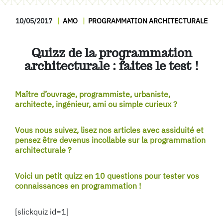
10/05/2017
AMO
PROGRAMMATION ARCHITECTURALE
Quizz de la programmation
architecturale : faites le test !
Maître d’ouvrage, programmiste, urbaniste,
architecte, ingénieur, ami ou simple curieux ?
Vous nous suivez, lisez nos articles avec assiduité et
pensez être devenus incollable sur la programmation
architecturale ?
Voici un petit quizz en 10 questions pour tester vos
connaissances en programmation !
[slickquiz id=1]