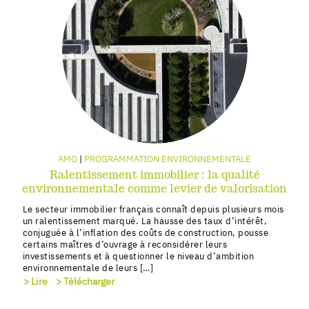
AMO
PROGRAMMATION ENVIRONNEMENTALE
Ralentissement immobilier : la qualité
environnementale comme levier de valorisation
Le secteur immobilier français connaît depuis plusieurs mois
un ralentissement marqué. La hausse des taux d’intérêt,
conjuguée à l’inflation des coûts de construction, pousse
certains maîtres d’ouvrage à reconsidérer leurs
investissements et à questionner le niveau d’ambition
environnementale de leurs […]
> Lire
> Télécharger