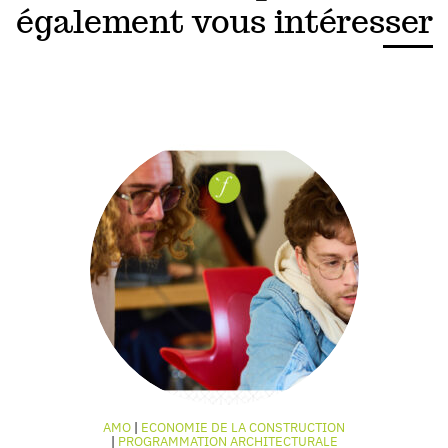
également vous intéresser
AMO
ECONOMIE DE LA CONSTRUCTION
PROGRAMMATION ARCHITECTURALE