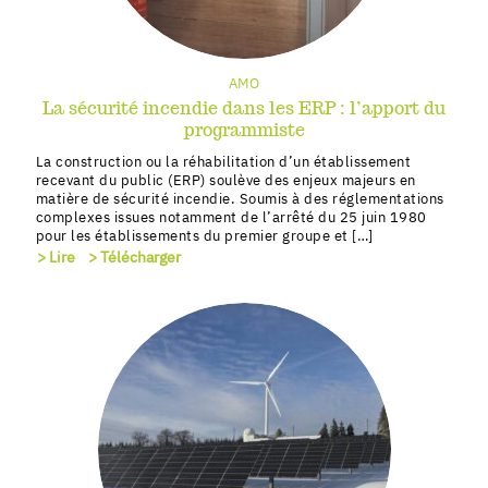
AMO
La sécurité incendie dans les ERP : l’apport du
programmiste
La construction ou la réhabilitation d’un établissement
recevant du public (ERP) soulève des enjeux majeurs en
matière de sécurité incendie. Soumis à des réglementations
complexes issues notamment de l’arrêté du 25 juin 1980
pour les établissements du premier groupe et […]
> Lire
> Télécharger