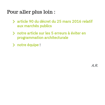
Pour aller plus loin :
article 90 du décret du 25 mars 2016 relatif
aux marchés publics
notre article sur les 5 erreurs à éviter en
programmation architecturale
notre équipe
!
A.R.