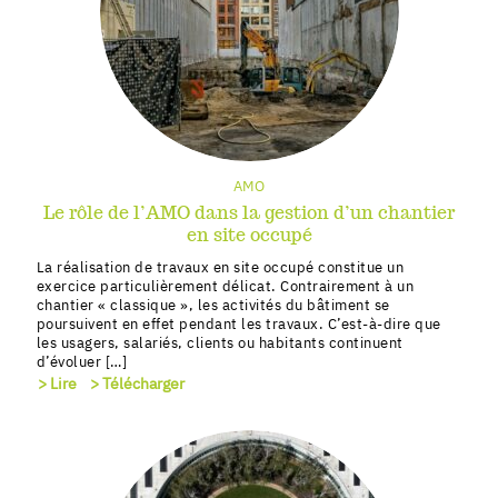
AMO
Le rôle de l’AMO dans la gestion d’un chantier
en site occupé
La réalisation de travaux en site occupé constitue un
exercice particulièrement délicat. Contrairement à un
chantier « classique », les activités du bâtiment se
poursuivent en effet pendant les travaux. C’est-à-dire que
les usagers, salariés, clients ou habitants continuent
d’évoluer […]
> Lire
> Télécharger