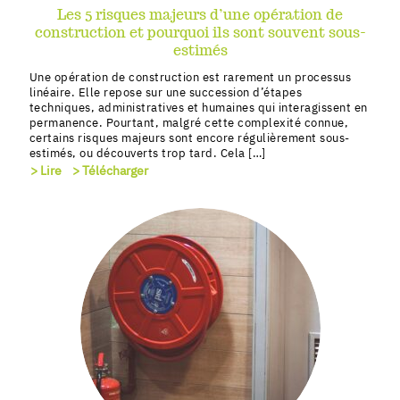
Les 5 risques majeurs d’une opération de
construction et pourquoi ils sont souvent sous-
estimés
Une opération de construction est rarement un processus
linéaire. Elle repose sur une succession d’étapes
techniques, administratives et humaines qui interagissent en
permanence. Pourtant, malgré cette complexité connue,
certains risques majeurs sont encore régulièrement sous-
estimés, ou découverts trop tard. Cela […]
> Lire
> Télécharger