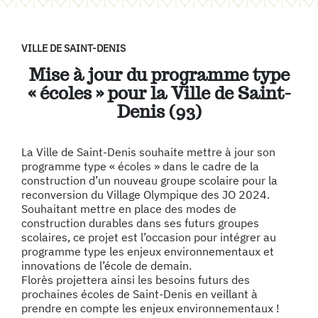
VILLE DE SAINT-DENIS
Mise à jour du programme type
« écoles » pour la Ville de Saint-
Denis (93)
La Ville de Saint-Denis souhaite mettre à jour son
programme type « écoles » dans le cadre de la
construction d’un nouveau groupe scolaire pour la
reconversion du Village Olympique des JO 2024.
Souhaitant mettre en place des modes de
construction durables dans ses futurs groupes
scolaires, ce projet est l’occasion pour intégrer au
programme type les enjeux environnementaux et
innovations de l’école de demain.
Florès projettera ainsi les besoins futurs des
prochaines écoles de Saint-Denis en veillant à
prendre en compte les enjeux environnementaux !