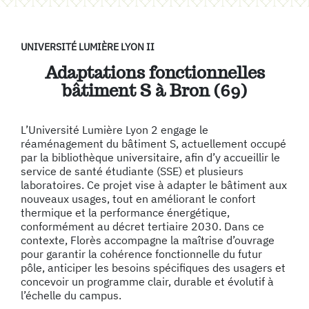
UNIVERSITÉ LUMIÈRE LYON II
Adaptations fonctionnelles
bâtiment S à Bron (69)
L’Université Lumière Lyon 2 engage le
réaménagement du bâtiment S, actuellement occupé
par la bibliothèque universitaire, afin d’y accueillir le
service de santé étudiante (SSE) et plusieurs
laboratoires. Ce projet vise à adapter le bâtiment aux
nouveaux usages, tout en améliorant le confort
thermique et la performance énergétique,
conformément au décret tertiaire 2030. Dans ce
contexte, Florès accompagne la maîtrise d’ouvrage
pour garantir la cohérence fonctionnelle du futur
pôle, anticiper les besoins spécifiques des usagers et
concevoir un programme clair, durable et évolutif à
l’échelle du campus.