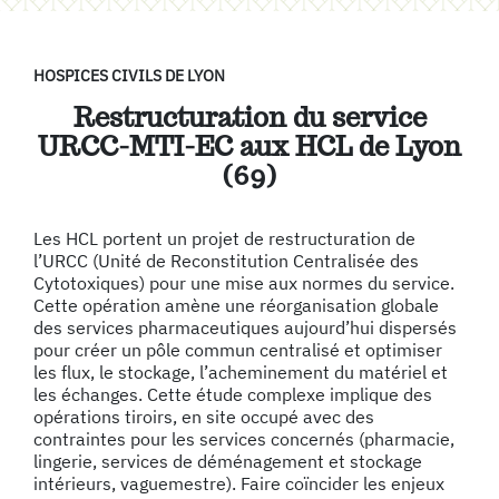
HOSPICES CIVILS DE LYON
Restructuration du service
URCC-MTI-EC aux HCL de Lyon
(69)
Les HCL portent un projet de restructuration de
l’URCC (Unité de Reconstitution Centralisée des
Cytotoxiques) pour une mise aux normes du service.
Cette opération amène une réorganisation globale
des services pharmaceutiques aujourd’hui dispersés
pour créer un pôle commun centralisé et optimiser
les flux, le stockage, l’acheminement du matériel et
les échanges. Cette étude complexe implique des
opérations tiroirs, en site occupé avec des
contraintes pour les services concernés (pharmacie,
lingerie, services de déménagement et stockage
intérieurs, vaguemestre). Faire coïncider les enjeux