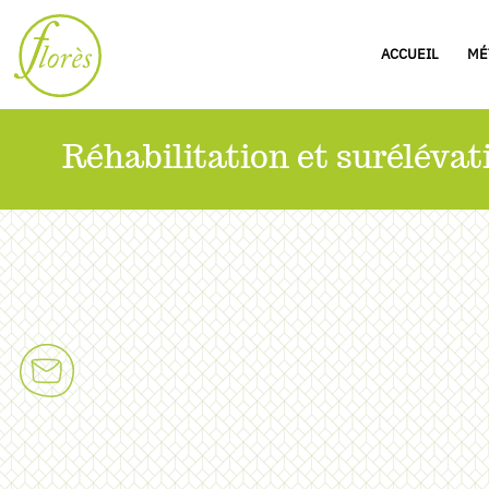
ACCUEIL
MÉ
Réhabilitation et surélévat