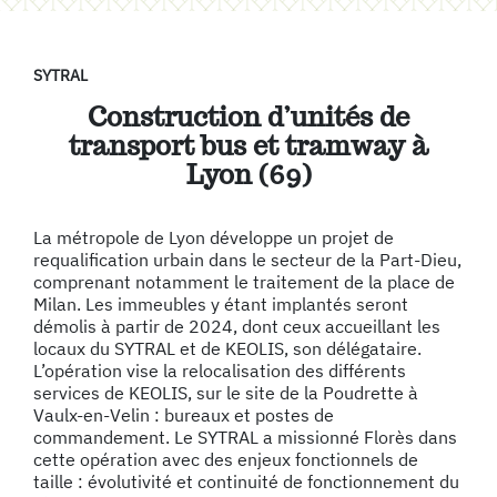
SYTRAL
Construction d’unités de
transport bus et tramway à
Lyon (69)
La métropole de Lyon développe un projet de
requalification urbain dans le secteur de la Part-Dieu,
comprenant notamment le traitement de la place de
Milan. Les immeubles y étant implantés seront
démolis à partir de 2024, dont ceux accueillant les
locaux du SYTRAL et de KEOLIS, son délégataire.
L’opération vise la relocalisation des différents
services de KEOLIS, sur le site de la Poudrette à
Vaulx-en-Velin : bureaux et postes de
commandement. Le SYTRAL a missionné Florès dans
cette opération avec des enjeux fonctionnels de
taille : évolutivité et continuité de fonctionnement du